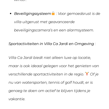
Beveiligingssysteem
: Voor gemoedsrust is de
villa uitgerust met geavanceerde
beveiligingscamera’s en een alarmsysteem.
Sportactiviteiten in Villa Ca Jardi en Omgeving
:
Villa Ca Jardi biedt niet alleen luxe op locatie,
maar is ook ideaal gelegen voor het genieten van
verschillende sportactiviteiten in de regio.
Of je
nu van watersporten, tennis of golf houdt, er is
genoeg te doen om actief te blijven tijdens je
vakantie.