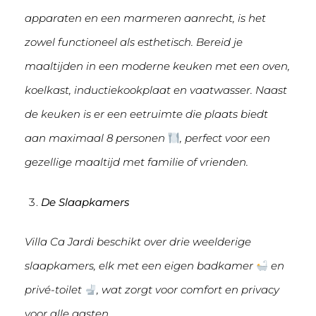
apparaten en een marmeren aanrecht, is het
zowel functioneel als esthetisch. Bereid je
maaltijden in een moderne keuken met een oven,
koelkast, inductiekookplaat en vaatwasser. Naast
de keuken is er een eetruimte die plaats biedt
aan maximaal 8 personen
, perfect voor een
gezellige maaltijd met familie of vrienden.
De Slaapkamers
Villa Ca Jardi beschikt over drie weelderige
slaapkamers, elk met een eigen badkamer
en
privé-toilet
, wat zorgt voor comfort en privacy
voor alle gasten.