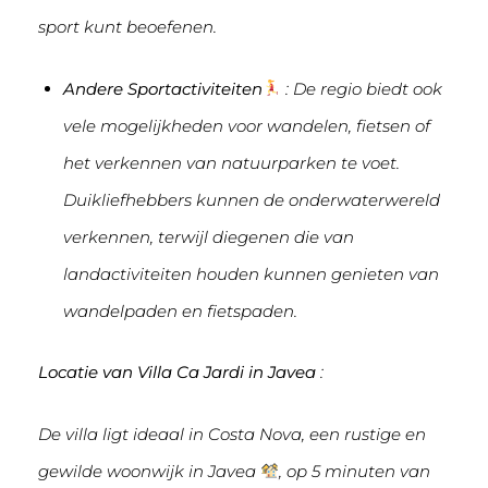
sport kunt beoefenen.
Andere Sportactiviteiten
: De regio biedt ook
vele mogelijkheden voor wandelen, fietsen of
het verkennen van natuurparken te voet.
Duikliefhebbers kunnen de onderwaterwereld
verkennen, terwijl diegenen die van
landactiviteiten houden kunnen genieten van
wandelpaden en fietspaden.
Locatie van Villa Ca Jardi in Javea
:
De villa ligt ideaal in Costa Nova, een rustige en
gewilde woonwijk in Javea
, op 5 minuten van