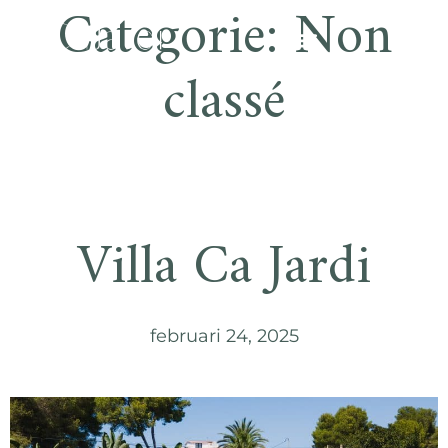
Categorie:
Non
classé
Villa Ca Jardi
februari 24, 2025