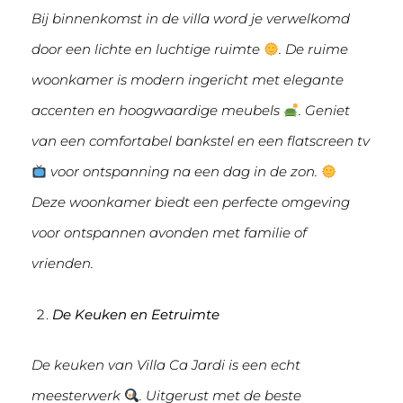
Bij binnenkomst in de villa word je verwelkomd
door een lichte en luchtige ruimte
. De ruime
woonkamer is modern ingericht met elegante
accenten en hoogwaardige meubels
. Geniet
van een comfortabel bankstel en een flatscreen tv
voor ontspanning na een dag in de zon.
Deze woonkamer biedt een perfecte omgeving
voor ontspannen avonden met familie of
vrienden.
De Keuken en Eetruimte
De keuken van Villa Ca Jardi is een echt
meesterwerk
. Uitgerust met de beste