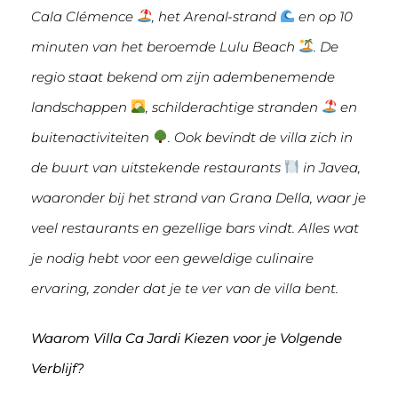
Cala Clémence
, het Arenal-strand
en op 10
minuten van het beroemde Lulu Beach
. De
regio staat bekend om zijn adembenemende
landschappen
, schilderachtige stranden
en
buitenactiviteiten
. Ook bevindt de villa zich in
de buurt van uitstekende restaurants
in Javea,
waaronder bij het strand van Grana Della, waar je
veel restaurants en gezellige bars vindt. Alles wat
je nodig hebt voor een geweldige culinaire
ervaring, zonder dat je te ver van de villa bent.
Waarom Villa Ca Jardi Kiezen voor je Volgende
Verblijf?