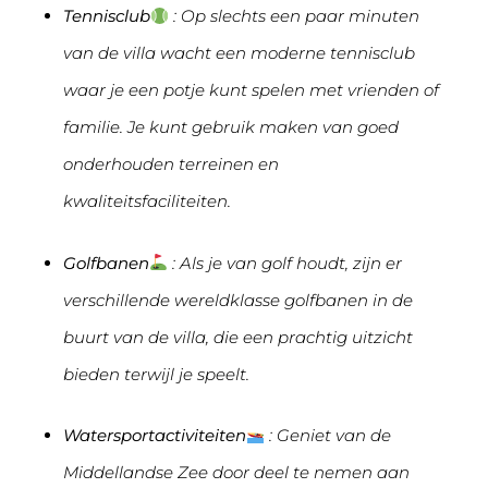
Tennisclub
: Op slechts een paar minuten
van de villa wacht een moderne tennisclub
waar je een potje kunt spelen met vrienden of
familie. Je kunt gebruik maken van goed
onderhouden terreinen en
kwaliteitsfaciliteiten.
Golfbanen
: Als je van golf houdt, zijn er
verschillende wereldklasse golfbanen in de
buurt van de villa, die een prachtig uitzicht
bieden terwijl je speelt.
Watersportactiviteiten
: Geniet van de
Middellandse Zee door deel te nemen aan