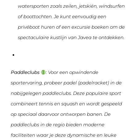
watersporten zoals zeilen, jetskiën, windsurfen
of boottochten. Je kunt eenvoudig een
privéboot huren of een excursie boeken om de
spectaculaire kustlijn van Javea te ontdekken.
Paddleclubs
: Voor een opwindende
sportervaring, probeer padel (padelracket) in de
nabijgelegen paddleclubs. Deze populaire sport
combineert tennis en squash en wordt gespeeld
op speciaal daarvoor ontworpen banen. De
paddleclubs in de regio bieden moderne
faciliteiten waar je deze dynamische en leuke