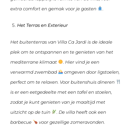
extra comfort en gemak voor je gasten
.
Het Terras en Exterieur
Het buitenterras van Villa Ca Jardi is de ideale
plek om te ontspannen en te genieten van het
mediterrane klimaat
. Hier vind je een
verwarmd zwembad
omgeven door ligstoelen,
perfect om te relaxen. Voor buitenshuis dineren
is er een eetgedeelte met een tafel en stoelen,
zodat je kunt genieten van je maaltijd met
uitzicht op de tuin
. De villa heeft ook een
barbecue
voor gezellige zomeravonden.