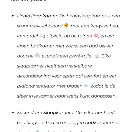
Hoofdslaapkamer
: De hoofdslaapkamer is een
waar toevluchtsoord
, met een kingsize bed,
een prachtig uitzicht op de tuinen
, en een
eigen badkamer met zowel een bad als een
douche
, evenals een privé-toilet
. Elke
slaapkamer heeft een verstelbare
airconditioning voor optimaal comfort en een
plafondventilator met bladen
, zodat je de
sfeer in je kamer naar wens kunt aanpassen.
Secundaire Slaapkamer 1
: Deze kamer heeft
een kingsize bed en een eigen badkamer met