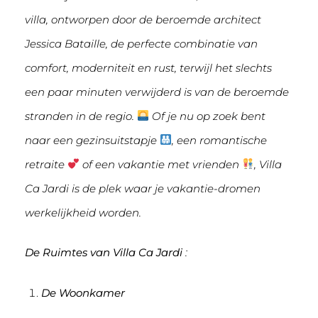
villa, ontworpen door de beroemde architect
Jessica Bataille, de perfecte combinatie van
comfort, moderniteit en rust, terwijl het slechts
een paar minuten verwijderd is van de beroemde
stranden in de regio.
Of je nu op zoek bent
naar een gezinsuitstapje
, een romantische
retraite
of een vakantie met vrienden
, Villa
Ca Jardi is de plek waar je vakantie-dromen
werkelijkheid worden.
De Ruimtes van Villa Ca Jardi
:
De Woonkamer