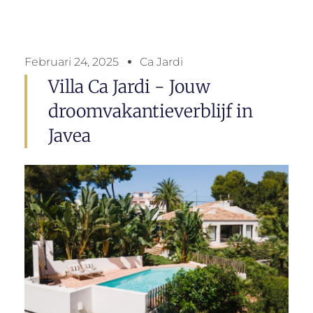
Februari 24, 2025
Ca Jardi
Villa Ca Jardi - Jouw
droomvakantieverblijf in
Javea