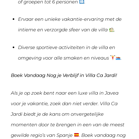
of groepen tot 6 personen
.
Ervaar een unieke vakantie-ervaring met de
intieme en verzorgde sfeer van de villa
.
Diverse sportieve activiteiten in de villa en
omgeving voor alle smaken en niveaus
.
Boek Vandaag Nog je Verblijf in Villa Ca Jardi!
Als je op zoek bent naar een luxe villa in Javea
voor je vakantie, zoek dan niet verder. Villa Ca
Jardi biedt je de kans om onvergetelijke
momenten door te brengen in een van de meest
gewilde regio’s van Spanje
. Boek vandaag nog