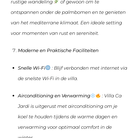
rustige wandeling
of gewoon om te
ontspannen onder de palmbomen en te genieten
van het mediterrane klimaat. Een ideale setting
voor momenten van rust en sereniteit.
Moderne en Praktische Faciliteiten
Snelle Wi-Fi
: Blijf verbonden met internet via
de snelste Wi-Fi in de villa.
Airconditioning en Verwarming
: Villa Ca
Jardi is uitgerust met airconditioning om je
koel te houden tijdens de warme dagen en
verwarming voor optimaal comfort in de
winter.