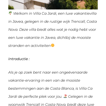
Welkom in Villa Ca Jardi, een luxe vakantievilla
in Javea, gelegen in de rustige wijk Trencall, Costa
Nova. Deze villa biedt alles wat je nodig hebt voor
een luxe vakantie in Javea, dichtbij de mooiste
stranden en activiteiten
Introductie
:
Als je op zoek bent naar een ongeëvenaarde
vakantie-ervaring in een van de mooiste
bestemmingen aan de Costa Blanca, is Villa Ca
Jardi de perfecte plek voor jou.
Gelegen in de
woonwijk Trencall in Costa Nova, biedt deze luxe