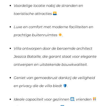
Voordelige locatie nabij de stranden en
toeristische attracties
.
Luxe en comfort met moderne faciliteiten en
prachtige buitenruimtes
.
Villa ontworpen door de beroemde architect
Jessica Bataille, die garant staat voor elegante
ontwerpen en uitstekende bouwkwaliteit.
Geniet van gemoedsrust dankzij de veiligheid
en privacy die de villa biedt
.
Ideale capaciteit voor gezinnen
, vrienden