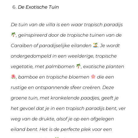
De Exotische Tuin
De tuin van de villa is een waar tropisch paradijs
, geïnspireerd door de tropische tuinen van de
Caraïben of paradijselijke eilanden
. Je wordt
ondergedompeld in een weelderige, tropische
vegetatie, met palmbomen
, exotische planten
, bamboe en tropische bloemen
die een
rustige en ontspannende sfeer creëren. Deze
groene tuin, met kronkelende paadjes, geeft je
het gevoel dat je in een tropisch paradijs bent, ver
weg van de drukte, alsof je op een afgelegen
eiland bent. Het is de perfecte plek voor een