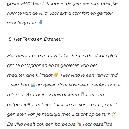
gasten-WC beschikbaar in de gemeenschappelijke
ruimte van de villa, voor extra comfort en gemak
voor je gasten
.
Het Terras en Exterieur
Het buitenterras van Villa Ca Jardi is de ideale plek
om te ontspannen en te genieten van het
mediterrane klimaat
. Hier vind je een verwarmd
zwembad
omgeven door ligstoelen, perfect om te
relaxen. Voor buitenshuis dineren
is er een
eetgedeelte met een tafel en stoelen, zodat je kunt
genieten van je maaltijd met uitzicht op de tuin
.
De villa heeft ook een barbecue
voor gezellige