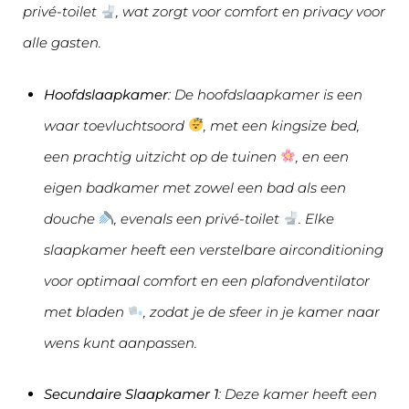
privé-toilet
, wat zorgt voor comfort en privacy voor
alle gasten.
Hoofdslaapkamer
: De hoofdslaapkamer is een
waar toevluchtsoord
, met een kingsize bed,
een prachtig uitzicht op de tuinen
, en een
eigen badkamer met zowel een bad als een
douche
, evenals een privé-toilet
. Elke
slaapkamer heeft een verstelbare airconditioning
voor optimaal comfort en een plafondventilator
met bladen
, zodat je de sfeer in je kamer naar
wens kunt aanpassen.
Secundaire Slaapkamer 1
: Deze kamer heeft een