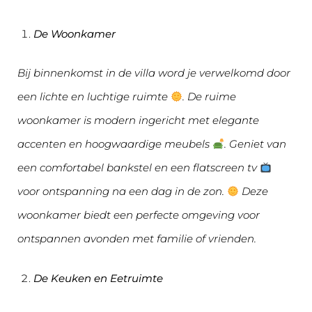
De Woonkamer
Bij binnenkomst in de villa word je verwelkomd door
een lichte en luchtige ruimte
. De ruime
woonkamer is modern ingericht met elegante
accenten en hoogwaardige meubels
. Geniet van
een comfortabel bankstel en een flatscreen tv
voor ontspanning na een dag in de zon.
Deze
woonkamer biedt een perfecte omgeving voor
ontspannen avonden met familie of vrienden.
De Keuken en Eetruimte