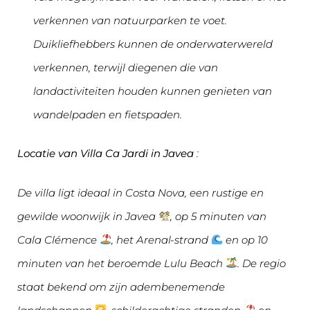
verkennen van natuurparken te voet.
Duikliefhebbers kunnen de onderwaterwereld
verkennen, terwijl diegenen die van
landactiviteiten houden kunnen genieten van
wandelpaden en fietspaden.
Locatie van Villa Ca Jardi in Javea
:
De villa ligt ideaal in Costa Nova, een rustige en
gewilde woonwijk in Javea
, op 5 minuten van
Cala Clémence
, het Arenal-strand
en op 10
minuten van het beroemde Lulu Beach
. De regio
staat bekend om zijn adembenemende