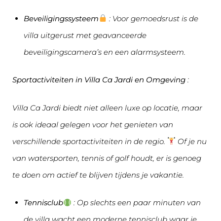
Beveiligingssysteem
: Voor gemoedsrust is de
villa uitgerust met geavanceerde
beveiligingscamera’s en een alarmsysteem.
Sportactiviteiten in Villa Ca Jardi en Omgeving
:
Villa Ca Jardi biedt niet alleen luxe op locatie, maar
is ook ideaal gelegen voor het genieten van
verschillende sportactiviteiten in de regio.
Of je nu
van watersporten, tennis of golf houdt, er is genoeg
te doen om actief te blijven tijdens je vakantie.
Tennisclub
: Op slechts een paar minuten van
de villa wacht een moderne tennisclub waar je