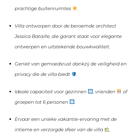
prachtige buitenruimtes
.
Villa ontworpen door de beroemde architect
Jessica Bataille, die garant staat voor elegante
ontwerpen en uitstekende bouwkwaliteit.
Geniet van gemoedsrust dankzij de veiligheid en
privacy die de villa biedt
.
Ideale capaciteit voor gezinnen
, vrienden
of
groepen tot 6 personen
.
Ervaar een unieke vakantie-ervaring met de
intieme en verzorgde sfeer van de villa
.