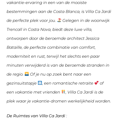
vakantie-ervaring in een van de mooiste
bestemmingen aan de Costa Blanca, is Villa Ca Jardi
de perfecte plek voor jou.
Gelegen in de woonwijk
Trencall in Costa Nova, biedt deze luxe villa,
ontworpen door de beroemde architect Jessica
Bataille, de perfecte combinatie van comfort,
moderniteit en rust, terwijl het slechts een paar
minuten verwijderd is van de beroemde stranden in
de regio.
Of je nu op zoek bent naar een
gezinsuitstapje
, een romantische retraite
of
een vakantie met vrienden
, Villa Ca Jardi is de
plek waar je vakantie-dromen werkelijkheid worden.
De Ruimtes van Villa Ca Jardi
: