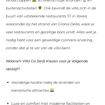
landschappen
, schilderachtige stranden
en
buitenactiviteiten
. Ook bevindt de villa zich in de
buurt van uitstekende restaurants
in Javea,
waaronder bij het strand van Grana Della, waar je
veel restaurants en gezellige bars vindt. Alles wat je
nodig hebt voor een geweldige culinaire ervaring,
zonder dat je te ver van de villa bent.
Waarom Villa Ca Jardi Kiezen voor je Volgende
Verblijf?
Voordelige locatie nabij de stranden en
toeristische attracties
.
Luxe en comfort met moderne faciliteiten en