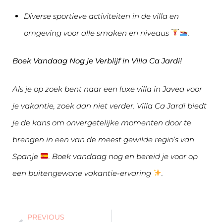
Diverse sportieve activiteiten in de villa en
omgeving voor alle smaken en niveaus
.
Boek Vandaag Nog je Verblijf in Villa Ca Jardi!
Als je op zoek bent naar een luxe villa in Javea voor
je vakantie, zoek dan niet verder. Villa Ca Jardi biedt
je de kans om onvergetelijke momenten door te
brengen in een van de meest gewilde regio’s van
Spanje
. Boek vandaag nog en bereid je voor op
een buitengewone vakantie-ervaring
.
PREVIOUS