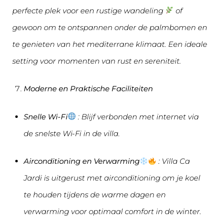
perfecte plek voor een rustige wandeling
of
gewoon om te ontspannen onder de palmbomen en
te genieten van het mediterrane klimaat. Een ideale
setting voor momenten van rust en sereniteit.
Moderne en Praktische Faciliteiten
Snelle Wi-Fi
: Blijf verbonden met internet via
de snelste Wi-Fi in de villa.
Airconditioning en Verwarming
: Villa Ca
Jardi is uitgerust met airconditioning om je koel
te houden tijdens de warme dagen en
verwarming voor optimaal comfort in de winter.