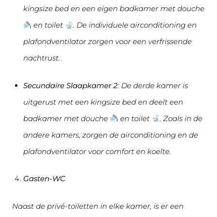
kingsize bed en een eigen badkamer met douche
en toilet
. De individuele airconditioning en
plafondventilator zorgen voor een verfrissende
nachtrust.
Secundaire Slaapkamer 2
: De derde kamer is
uitgerust met een kingsize bed en deelt een
badkamer met douche
en toilet
. Zoals in de
andere kamers, zorgen de airconditioning en de
plafondventilator voor comfort en koelte.
Gasten-WC
Naast de privé-toiletten in elke kamer, is er een