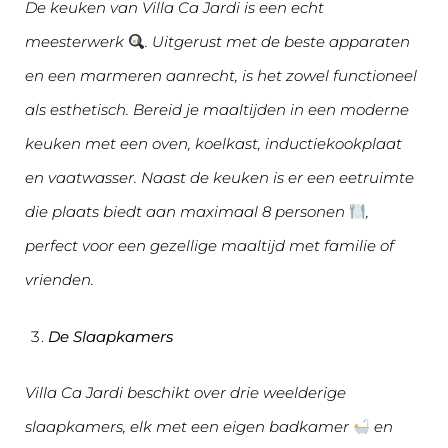
De keuken van Villa Ca Jardi is een echt
meesterwerk
. Uitgerust met de beste apparaten
en een marmeren aanrecht, is het zowel functioneel
als esthetisch. Bereid je maaltijden in een moderne
keuken met een oven, koelkast, inductiekookplaat
en vaatwasser. Naast de keuken is er een eetruimte
die plaats biedt aan maximaal 8 personen
,
perfect voor een gezellige maaltijd met familie of
vrienden.
De Slaapkamers
Villa Ca Jardi beschikt over drie weelderige
slaapkamers, elk met een eigen badkamer
en