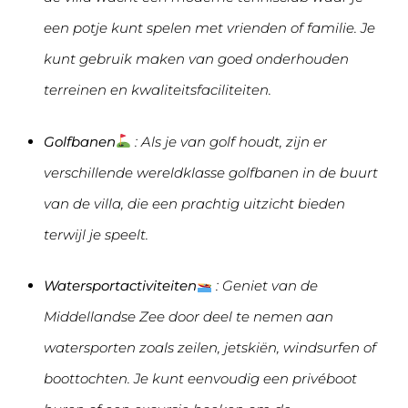
een potje kunt spelen met vrienden of familie. Je
kunt gebruik maken van goed onderhouden
terreinen en kwaliteitsfaciliteiten.
Golfbanen
: Als je van golf houdt, zijn er
verschillende wereldklasse golfbanen in de buurt
van de villa, die een prachtig uitzicht bieden
terwijl je speelt.
Watersportactiviteiten
: Geniet van de
Middellandse Zee door deel te nemen aan
watersporten zoals zeilen, jetskiën, windsurfen of
boottochten. Je kunt eenvoudig een privéboot