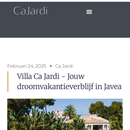
Februari 24, 2025
Ca Jardi
Villa Ca Jardi - Jouw
droomvakantieverblijf in Javea