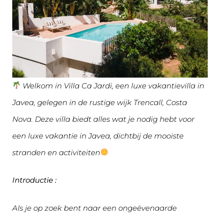
Welkom in Villa Ca Jardi, een luxe vakantievilla in
Javea, gelegen in de rustige wijk Trencall, Costa
Nova. Deze villa biedt alles wat je nodig hebt voor
een luxe vakantie in Javea, dichtbij de mooiste
stranden en activiteiten
Introductie
:
Als je op zoek bent naar een ongeëvenaarde