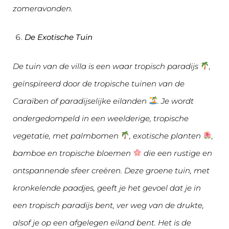
zomeravonden.
De Exotische Tuin
De tuin van de villa is een waar tropisch paradijs
,
geïnspireerd door de tropische tuinen van de
Caraïben of paradijselijke eilanden
. Je wordt
ondergedompeld in een weelderige, tropische
vegetatie, met palmbomen
, exotische planten
,
bamboe en tropische bloemen
die een rustige en
ontspannende sfeer creëren. Deze groene tuin, met
kronkelende paadjes, geeft je het gevoel dat je in
een tropisch paradijs bent, ver weg van de drukte,
alsof je op een afgelegen eiland bent. Het is de