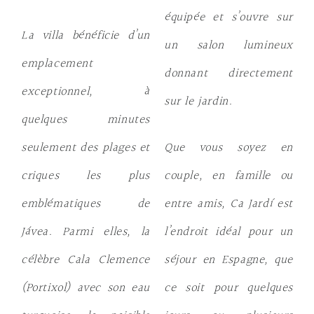
équipée et s’ouvre sur
La villa bénéficie d’un
un salon lumineux
emplacement
donnant directement
exceptionnel, à
sur le jardin.
quelques minutes
seulement des plages et
Que vous soyez en
criques les plus
couple, en famille ou
emblématiques de
entre amis, Ca Jardí est
Jávea. Parmi elles, la
l’endroit idéal pour un
célèbre
Cala Clemence
séjour en Espagne, que
(Portixol)
avec son eau
ce soit pour quelques