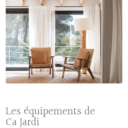
Les équipements de
Ca Jardi