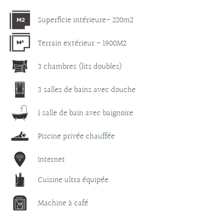
Superficie intérieure- 220m2
Terrain extérieur - 1900M2
3 chambres (lits doubles)
3 salles de bains avec douche
1 salle de bain avec baignoire
Piscine privée chauffée
Internet
Cuisine ultra équipée
Machine à café