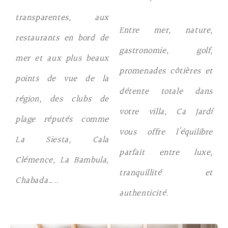
transparentes, aux
Entre mer, nature,
restaurants en bord de
gastronomie, golf,
mer et aux plus beaux
promenades côtières et
points de vue de la
détente totale dans
région, des clubs de
votre villa, Ca Jardí
plage réputés comme
vous offre l’équilibre
La Siesta
,
Cala
parfait entre luxe,
Clémence, La Bambula,
tranquillité et
Chabada…..
authenticité.