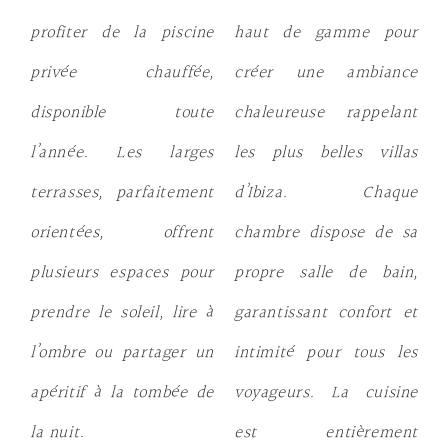
profiter de la
piscine
haut de gamme pour
privée chauffée
,
créer une ambiance
disponible toute
chaleureuse rappelant
l’année. Les larges
les plus belles villas
terrasses, parfaitement
d’Ibiza. Chaque
orientées, offrent
chambre dispose de sa
plusieurs espaces pour
propre salle de bain,
prendre le soleil, lire à
garantissant confort et
l’ombre ou partager un
intimité pour tous les
apéritif à la tombée de
voyageurs. La cuisine
la nuit.
est entièrement