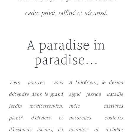
cadre privé, raffiné et sécurisé.
A paradise in
paradise...
Vous pourrez vous
À l’intérieur, le design
détendre dans le
grand
signé Jessica Bataille
jardin méditerranéen
,
mêle matières
planté d’oliviers et
naturelles, couleurs
d’essences locales, ou
chaudes et mobilier