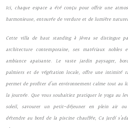
Ici, chaque espace a été conçu pour offrir une atmo
harmonieuse, entourée de verdure et de lumière naturel
Cette villa de haut standing à Jávea se distingue p
architecture contemporaine, ses matériaux nobles e
ambiance apaisante. Le vaste jardin paysager, bor
palmiers et de végétation locale, offre une intimité r
permet de profiter d’un environnement calme tout au l
la journée. Que vous souhaitiez pratiquer le yoga au le
soleil, savourer un petit-déjeuner en plein air ou
détendre au bord de la piscine chauffée, Ca Jardí s’ad