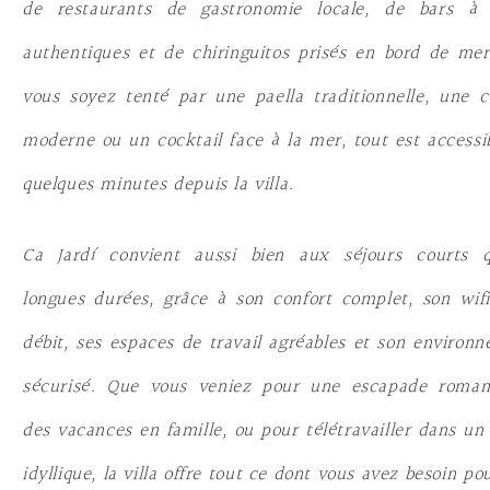
de restaurants de gastronomie locale, de bars à 
authentiques et de chiringuitos prisés en bord de me
vous soyez tenté par une paella traditionnelle, une c
moderne ou un cocktail face à la mer, tout est accessi
quelques minutes depuis la villa.
Ca Jardí convient aussi bien aux séjours courts q
longues durées, grâce à son confort complet, son wif
débit, ses espaces de travail agréables et son environ
sécurisé. Que vous veniez pour une escapade romant
des vacances en famille, ou pour télétravailler dans un
idyllique, la villa offre tout ce dont vous avez besoin po