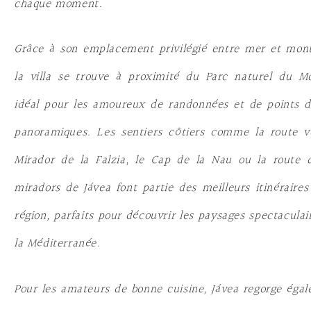
chaque moment.
Grâce à son emplacement privilégié entre mer et mon
la villa se trouve à proximité du Parc naturel du M
idéal pour les amoureux de randonnées et de points 
panoramiques. Les sentiers côtiers comme la route v
Mirador de la Falzia, le Cap de la Nau ou la route 
miradors de Jávea font partie des meilleurs itinéraires
région, parfaits pour découvrir les paysages spectaculai
la Méditerranée.
Pour les amateurs de bonne cuisine, Jávea regorge éga