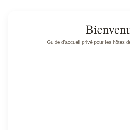
Bienvenu
Guide d’accueil privé pour les hôtes d