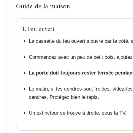
Guide de la maison
1. Feu ouvert
La cassette du feu ouvert s’ouvre par le côté, a
Commencez avec un peu de petit bois, ajoutez
La porte doit toujours rester fermée pendant
Le matin, si les cendres sont froides, videz-les
cendres. Protégez bien le tapis.
Un extincteur se trouve à droite, sous la TV.