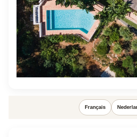
Français
Nederla