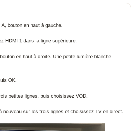
A, bouton en haut à gauche.
 HDMI 1 dans la ligne supérieure.
outon en haut à droite. Une petite lumière blanche
uis OK.
ois petites lignes, puis choisissez VOD.
à nouveau sur les trois lignes et choisissez TV en direct.