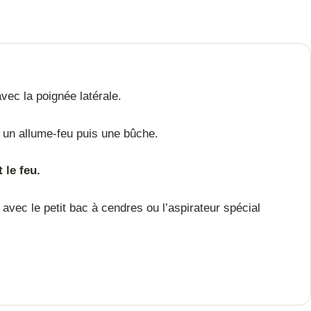
vec la poignée latérale.
 un allume-feu puis une bûche.
 le feu.
 avec le petit bac à cendres ou l’aspirateur spécial