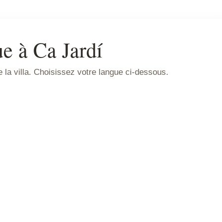
e à Ca Jardí
e la villa. Choisissez votre langue ci-dessous.