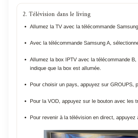
2. Télévision dans le living
Allumez la TV avec la télécommande Samsung 
Avec la télécommande Samsung A, sélectionnez
Allumez la box IPTV avec la télécommande B, b
indique que la box est allumée.
Pour choisir un pays, appuyez sur GROUPS, p
Pour la VOD, appuyez sur le bouton avec les tr
Pour revenir à la télévision en direct, appuyez 