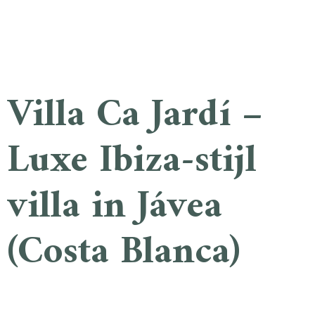
Villa Ca Jardí –
Luxe Ibiza-stijl
villa in Jávea
(Costa Blanca)