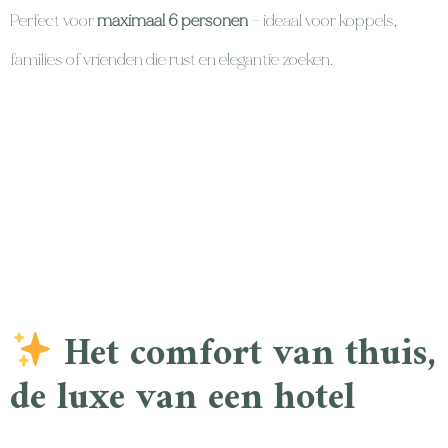
Perfect voor
maximaal 6 personen
— ideaal voor koppels,
families of vrienden die rust en elegantie zoeken.
Het comfort van thuis,
de luxe van een hotel