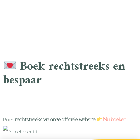
Boek rechtstreeks en
bespaar
Boek
rechtstreeks via onze officiële website
Nu boeken