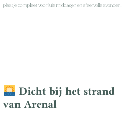
plaatje compleet voor luie middagen en sfeervolle avonden.
Dicht bij het strand
van Arenal