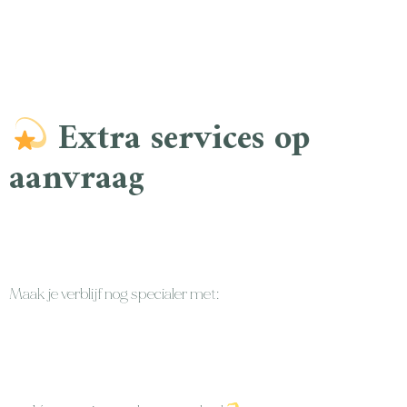
Extra services op
aanvraag
Maak je verblijf nog specialer met: