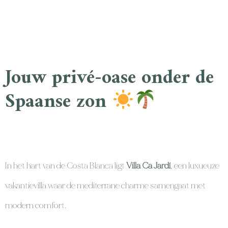
Jouw privé-oase onder de
Spaanse zon
In het hart van de Costa Blanca ligt
Villa Ca Jardí
, een luxueuze
vakantievilla waar de mediterrane charme samengaat met
modern comfort.